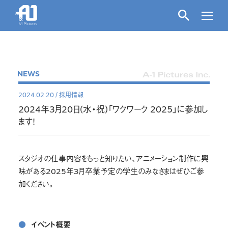
NEWS
2024.02.20
/
採用情報
2024年3月20日(水・祝)「ワクワーク 2025」に参加し
ます!
スタジオの仕事内容をもっと知りたい、アニメーション制作に興
味がある2025年3月卒業予定の学生のみなさまはぜひご参
加ください。
●イベント概要