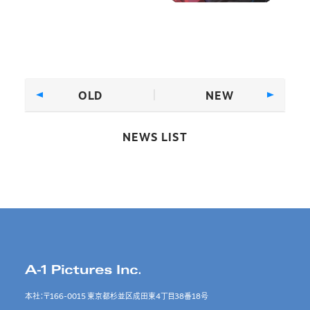
OLD
NEW
NEWS LIST
本社：〒166-0015 東京都杉並区成田東4丁目38番18号