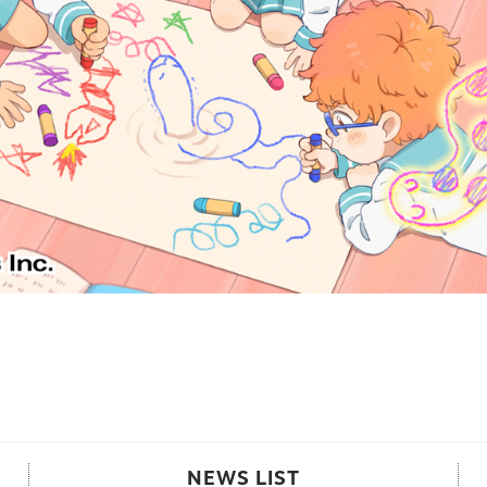
NEWS LIST