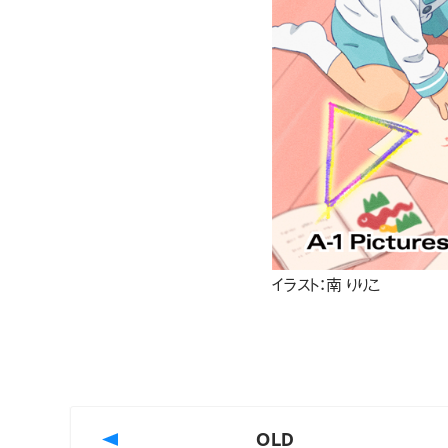
イラスト：南 りりこ
OLD