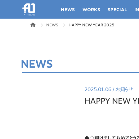
NEWS
WORKS
SPECIAL
I
NEWS
HAPPY NEW YEAR 2025
NEWS
2025.01.06
/
お知らせ
HAPPY NEW Y
◆◇明けましておめでとう