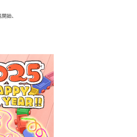
放送開始、