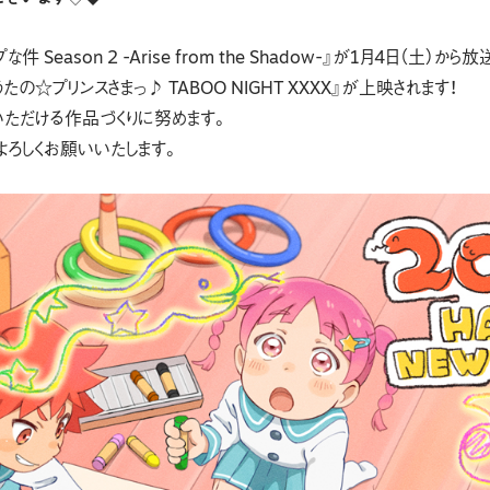
Season 2 -Arise from the Shadow-』が1月4日（土）から
たの☆プリンスさまっ♪ TABOO NIGHT XXXX』が上映されます！
いただける作品づくりに努めます。
esをよろしくお願いいたします。