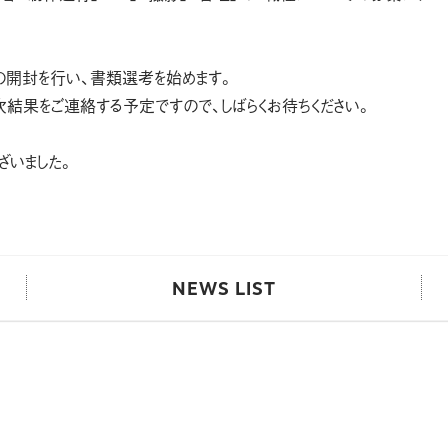
開封を行い、書類選考を始めます。
結果をご連絡する予定ですので、しばらくお待ちください。
ざいました。
NEWS LIST