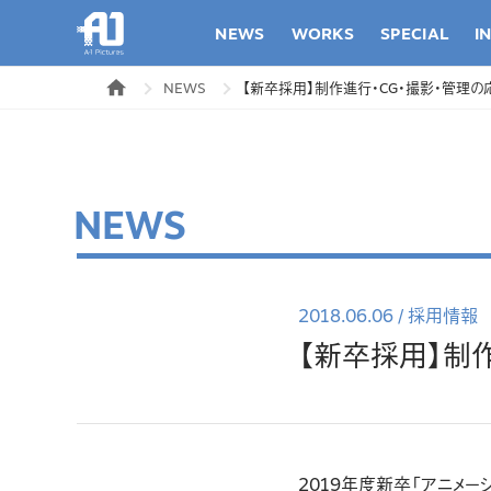
NEWS
WORKS
SPECIAL
I
NEWS
【新卒採用】制作進行・CG・撮影・管理の
NEWS
2018.06.06
/
採用情報
【新卒採用】制
2019年度新卒「アニメーシ