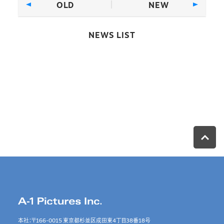
OLD
NEW
NEWS LIST
本社：〒166-0015 東京都杉並区成田東4丁目38番18号