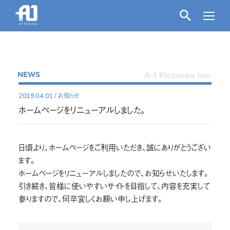
NEWS
2019.04.01
/
お知らせ
ホームページをリニューアルしました。
日頃より、ホームページをご利用いただき、誠にありがとうござい
ます。
ホームページをリニューアルしましたので、お知らせいたします。
引き続き、皆様に使いやすいサイトを目指して、内容を充実して
参りますので、何卒宜しくお願い申し上げます。