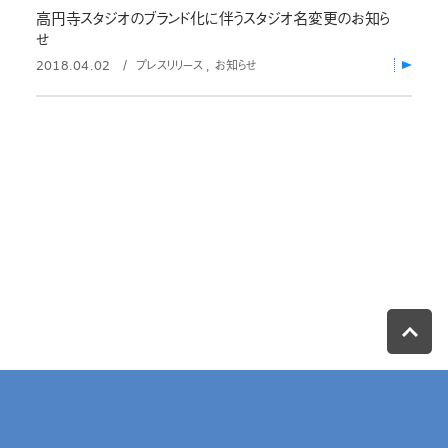
高円寺スタジオのブランド化に伴うスタジオ名変更のお知ら
せ
2018.04.02
プレスリリース
お知らせ