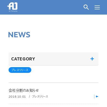
NEWS
CATEGORY
プレスリリース
会社分割のお知らせ
2018.10.01
プレスリリース