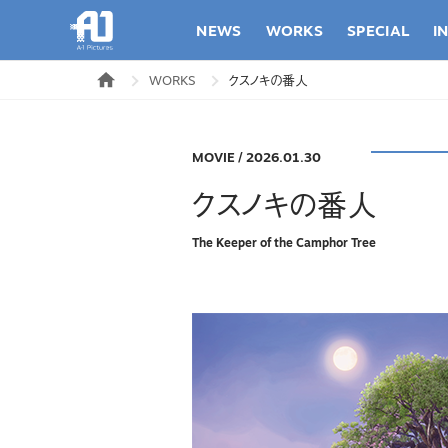
NEWS
WORKS
SPECIAL
I
WORKS
クスノキの番人
MOVIE
/
2026.01.30
クスノキの番人
The Keeper of the Camphor Tree