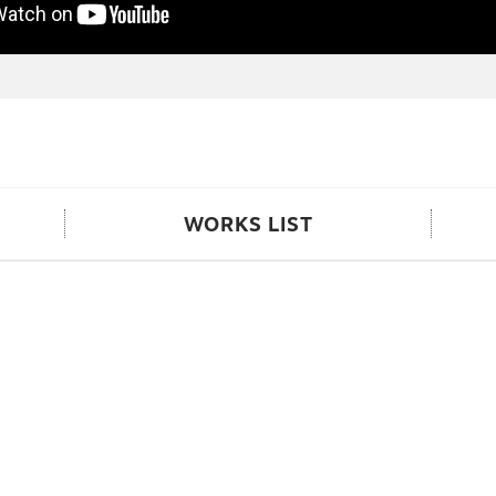
WORKS LIST