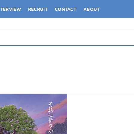
NTERVIEW
RECRUIT
CONTACT
ABOUT