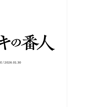
E
/
2026.01.30