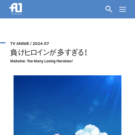
TV ANIME
/
2024.07
負けヒロインが多すぎる！
Makeine: Too Many Losing Heroines!