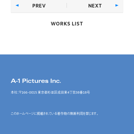
PREV
NEXT
WORKS LIST
本社：〒166-0015 東京都杉並区成田東4丁目38番18号
このホームページに掲載されている著作物の無断利用を禁じます。