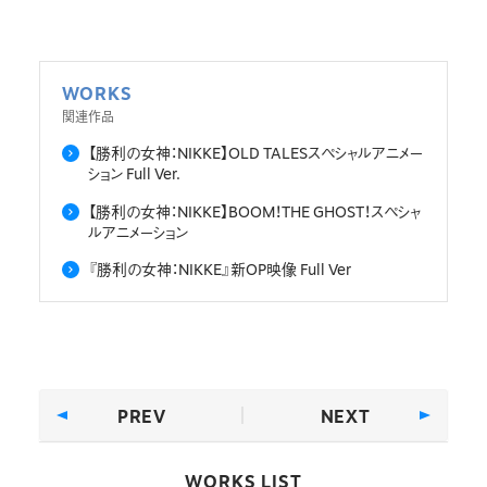
WORKS
関連作品
【勝利の女神：NIKKE】OLD TALESスペシャルアニメー
ション Full Ver.
【勝利の女神：NIKKE】BOOM！THE GHOST！スペシャ
ルアニメーション
『勝利の女神：NIKKE』新OP映像 Full Ver
PREV
NEXT
WORKS LIST