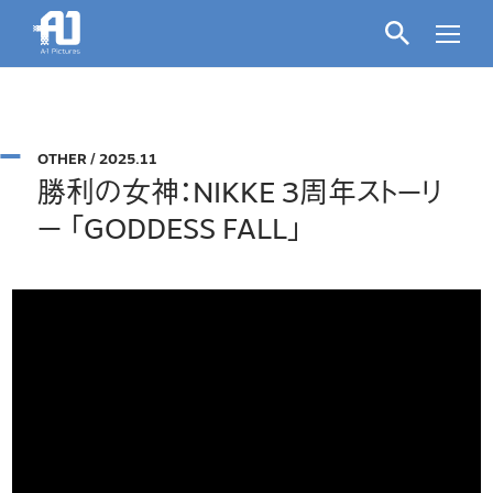
OTHER
/
2025.11
勝利の女神：NIKKE 3周年ストーリ
ー 「GODDESS FALL」