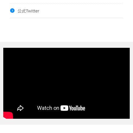
公式Twitter