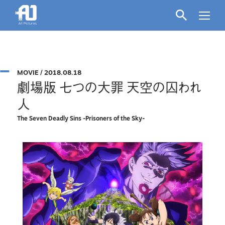
MOVIE
/
2018.08.18
劇場版 七つの大罪 天空の囚われ
人
The Seven Deadly Sins -Prisoners of the Sky-