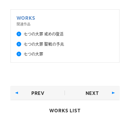
WORKS
関連作品
七つの大罪 戒めの復活
七つの大罪 聖戦の予兆
七つの大罪
PREV
NEXT
WORKS LIST