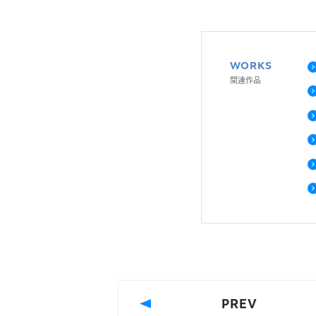
WORKS
関連作品
PREV