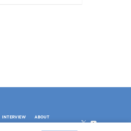
INTERVIEW
ABOUT
RECRUIT
プライバシーポリシー