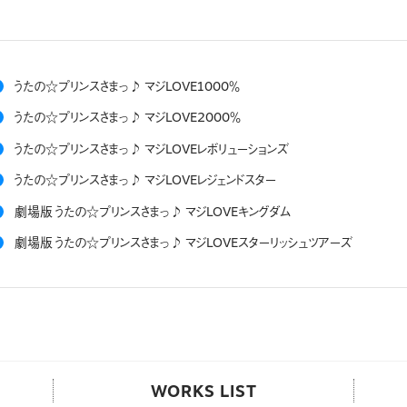
うたの☆プリンスさまっ♪ マジLOVE1000％
うたの☆プリンスさまっ♪ マジLOVE2000％
うたの☆プリンスさまっ♪ マジLOVEレボリューションズ
うたの☆プリンスさまっ♪ マジLOVEレジェンドスター
劇場版 うたの☆プリンスさまっ♪ マジLOVEキングダム
劇場版 うたの☆プリンスさまっ♪ マジLOVEスターリッシュツアーズ
WORKS LIST