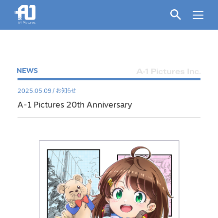
NEWS
2025.05.09
/
お知らせ
A-1 Pictures 20th Anniversary