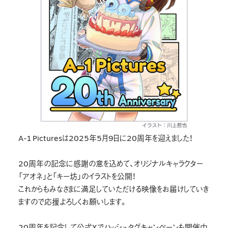
A-1 Picturesは2025年5月9日に20周年を迎えました！
20周年の記念に感謝の意を込めて、オリジナルキャラクター
「アオネ」と「キー坊」のイラストを公開！
これからもみなさまに満足していただける映像をお届けしていき
ますので応援よろしくお願いします。
20周年を記念して公式Xでハッシュタグキャンペーンも開催中