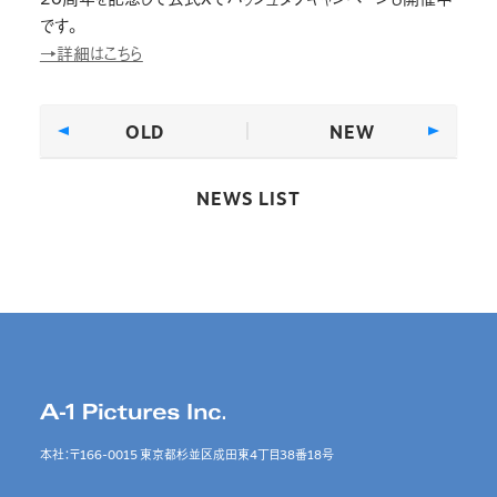
です。
→詳細はこちら
OLD
NEW
NEWS LIST
本社：〒166-0015 東京都杉並区成田東4丁目38番18号