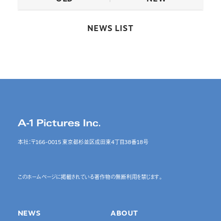
NEWS LIST
本社：〒166-0015 東京都杉並区成田東4丁目38番18号
このホームページに掲載されている著作物の無断利用を禁じます。
NEWS
ABOUT