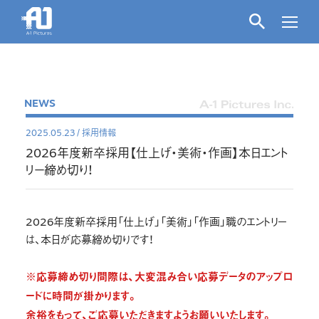
NEWS
2025.05.23
/
採用情報
2026年度新卒採用【仕上げ・美術・作画】本日エント
リー締め切り！
2026年度新卒採用「仕上げ」「美術」「作画」職のエントリー
は、本日が応募締め切りです！
※応募締め切り間際は、大変混み合い応募データのアップロ
ードに時間が掛かります。
余裕をもって、ご応募いただきますようお願いいたします。