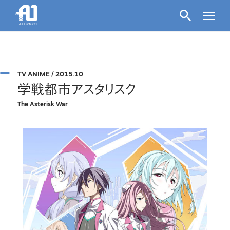
TV ANIME
/
2015.10
学戦都市アスタリスク
The Asterisk War