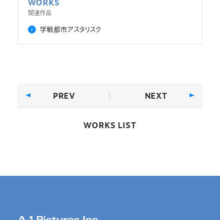
WORKS
関連作品
学戦都市アスタリスク
PREV
NEXT
WORKS LIST