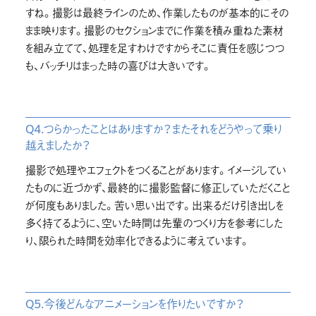
すね。撮影は最終ラインのため、作業したものが基本的にその
まま映ります。撮影のセクションまでに作業を積み重ねた素材
を組み立てて、処理を足すわけですからそこに責任を感じつつ
も、バッチリはまった時の喜びは大きいです。
Q4.つらかったことはありますか？またそれをどうやって乗り
越えましたか？
撮影で処理やエフェクトをつくることがあります。イメージしてい
たものに近づかず、最終的に撮影監督に修正していただくこと
が何度もありました。苦い思い出です。出来るだけ引き出しを
多く持てるように、空いた時間は先輩のつくり方を参考にした
り、限られた時間を効率化できるように考えています。
Q5.今後どんなアニメーションを作りたいですか？