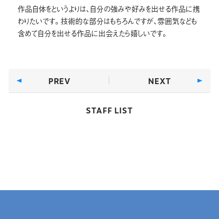
作品自体をというよりは、自分の強みや好みを出せる作品に携
わりたいです。技術的な部分はもちろんですが、雰囲気なども
含めて自分を出せる作品に出会えたら嬉しいです。
PREV
NEXT
STAFF LIST