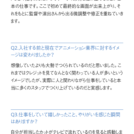
本の仕事です。ここで初めて最終的な画面が出来上がり、そ
れをもとに監督や演出さんから出る微調整や修正を重ねていき
ます。
Q2.入社する前と現在でアニメーション業界に対するイメ
ージは変わりましたか？
想像していたよりも大勢でつくられているのだと思いました。こ
れまではクレジットを見てなんとなく関わっている人が多いという
イメージでしたが、実際に人と関わりながら仕事をしていると本
当に多くのスタッフでつくり上げているのだと実感します。
Q3.仕事をしていて嬉しかったこと、やりがいを感じた瞬間
はありますか？
自分が担当したカットがテレビで流れているのを見ると感動しま