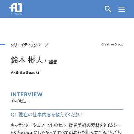
クリエイティブグループ
Creative Group
鈴木 彬人
撮影
Akihito Suzuki
INTERVIEW
インタビュー
Q1.現在の仕事内容を教えてください
キャラクターやエフェクトのセル、背景美術の素材をタイムシー
トなどの指示にしたがってすべての素材を組み立てることが基