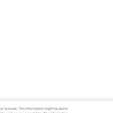
your browser. This information might be about