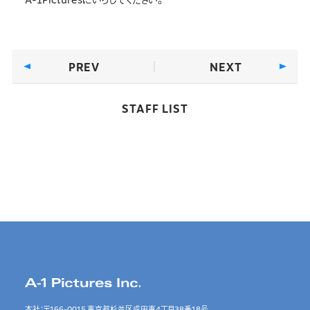
PREV
NEXT
STAFF LIST
本社：〒166-0015 東京都杉並区成田東4丁目38番18号