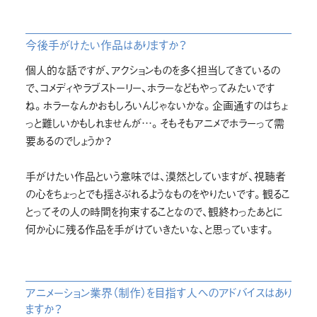
今後手がけたい作品はありますか？
個人的な話ですが、アクションものを多く担当してきているの
で、コメディやラブストーリー、ホラーなどもやってみたいです
ね。ホラーなんかおもしろいんじゃないかな。企画通すのはちょ
っと難しいかもしれませんが…。そもそもアニメでホラーって需
要あるのでしょうか？
手がけたい作品という意味では、漠然としていますが、視聴者
の心をちょっとでも揺さぶれるようなものをやりたいです。観るこ
とってその人の時間を拘束することなので、観終わったあとに
何か心に残る作品を手がけていきたいな、と思っています。
アニメーション業界（制作）を目指す人へのアドバイスはあり
ますか？