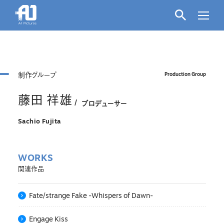
制作グループ
Production Group
藤田 祥雄
プロデューサー
Sachio Fujita
WORKS
関連作品
Fate/strange Fake -Whispers of Dawn-
Engage Kiss